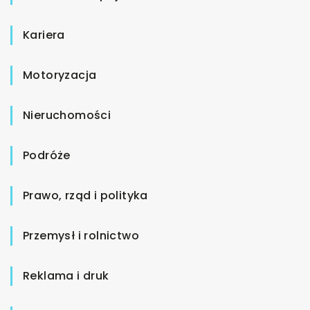
Kariera
Motoryzacja
Nieruchomości
Podróże
Prawo, rząd i polityka
Przemysł i rolnictwo
Reklama i druk