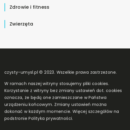
Zdrowie i fitness
Zwierzęta
czysty-umysl.pl © 2023. Wszelkie prawa zastrzeżone.
W ramach naszej witryny stosujemy pliki cookies.
Korzystanie z witryny bez zmiany ustawień dot. cookies
oznacza, że będą one zamieszczane w Państwa
urządzeniu końcowym. Zmiany ustawień można
dokonać w każdym momencie. Więcej szczegółów na
podstronie
Polityka prywatności
.