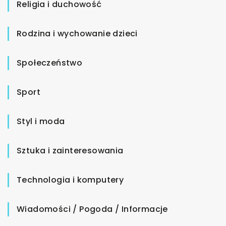
Religia i duchowość
Rodzina i wychowanie dzieci
Społeczeństwo
Sport
Styl i moda
Sztuka i zainteresowania
Technologia i komputery
Wiadomości / Pogoda / Informacje