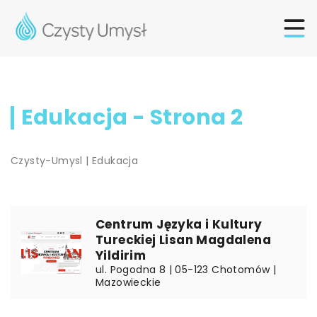
Edukacja - Strona 2
Czysty-Umysl
|
Edukacja
Centrum Języka i Kultury
Tureckiej Lisan Magdalena
Yildirim
ul. Pogodna 8 | 05-123 Chotomów |
Mazowieckie