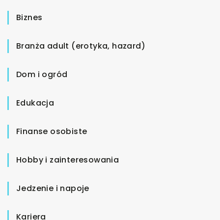
Biznes
Branża adult (erotyka, hazard)
Dom i ogród
Edukacja
Finanse osobiste
Hobby i zainteresowania
Jedzenie i napoje
Kariera