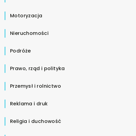
Motoryzacja
Nieruchomości
Podróże
Prawo, rząd i polityka
Przemysł i rolnictwo
Reklama i druk
Religia i duchowość