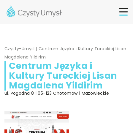
Czysty-Umysl
|
Centrum Języka i Kultury Tureckiej Lisan
Magdalena Yildirim
Centrum Języka i
Kultury Tureckiej Lisan
Magdalena Yildirim
ul. Pogodna 8 | 05-123 Chotomów | Mazowieckie