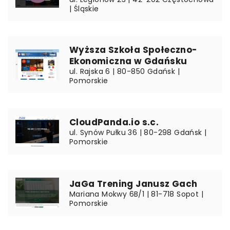
| Śląskie
Wyższa Szkoła Społeczno-
Ekonomiczna w Gdańsku
ul. Rajska 6 | 80-850 Gdańsk |
Pomorskie
CloudPanda.io s.c.
ul. Synów Pułku 36 | 80-298 Gdańsk |
Pomorskie
JaGa Trening Janusz Gach
Mariana Mokwy 6B/1 | 81-718 Sopot |
Pomorskie