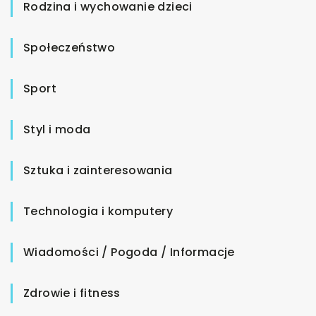
Rodzina i wychowanie dzieci
Społeczeństwo
Sport
Styl i moda
Sztuka i zainteresowania
Technologia i komputery
Wiadomości / Pogoda / Informacje
Zdrowie i fitness