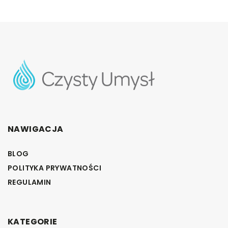
NAWIGACJA
BLOG
POLITYKA PRYWATNOŚCI
REGULAMIN
KATEGORIE