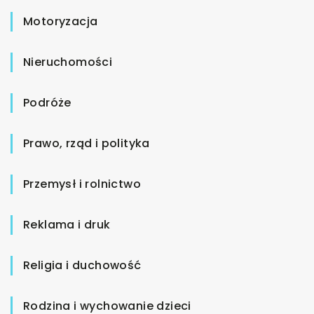
Motoryzacja
Nieruchomości
Podróże
Prawo, rząd i polityka
Przemysł i rolnictwo
Reklama i druk
Religia i duchowość
Rodzina i wychowanie dzieci