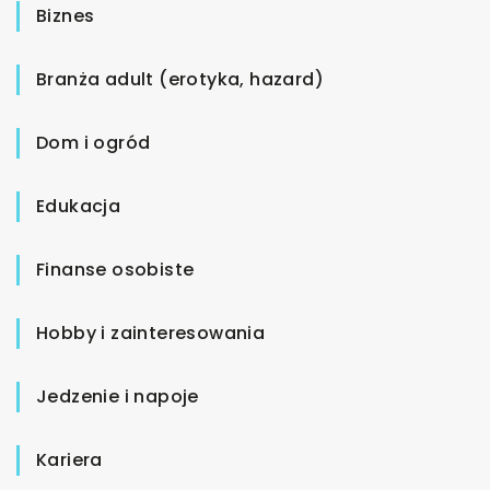
Biznes
Branża adult (erotyka, hazard)
Dom i ogród
Edukacja
Finanse osobiste
Hobby i zainteresowania
Jedzenie i napoje
Kariera