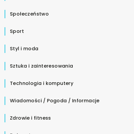
Społeczeństwo
Sport
Styl i moda
Sztuka i zainteresowania
Technologia i komputery
Wiadomości / Pogoda / Informacje
Zdrowie i fitness