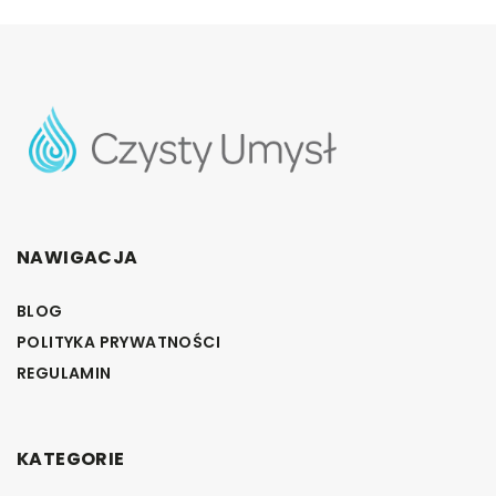
NAWIGACJA
BLOG
POLITYKA PRYWATNOŚCI
REGULAMIN
KATEGORIE