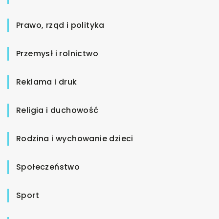
Prawo, rząd i polityka
Przemysł i rolnictwo
Reklama i druk
Religia i duchowość
Rodzina i wychowanie dzieci
Społeczeństwo
Sport