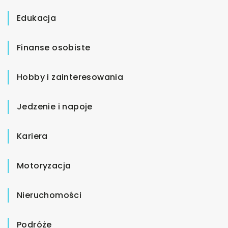
Edukacja
Finanse osobiste
Hobby i zainteresowania
Jedzenie i napoje
Kariera
Motoryzacja
Nieruchomości
Podróże