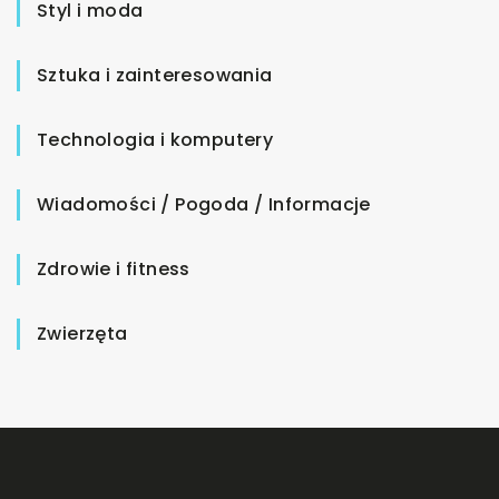
Styl i moda
Sztuka i zainteresowania
Technologia i komputery
Wiadomości / Pogoda / Informacje
Zdrowie i fitness
Zwierzęta