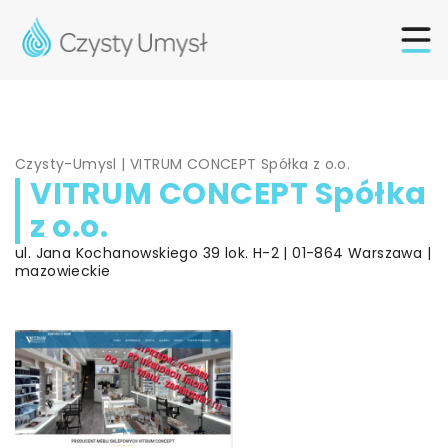
Czysty-Umysl
|
VITRUM CONCEPT Spółka z o.o.
VITRUM CONCEPT Spółka
z o.o.
ul. Jana Kochanowskiego 39 lok. H-2 | 01-864 Warszawa |
mazowieckie