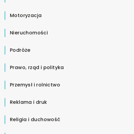
Motoryzacja
Nieruchomości
Podróże
Prawo, rząd i polityka
Przemysł i rolnictwo
Reklama i druk
Religia i duchowość