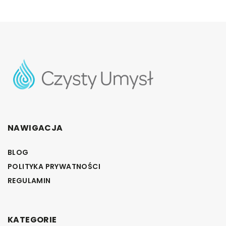
NAWIGACJA
BLOG
POLITYKA PRYWATNOŚCI
REGULAMIN
KATEGORIE