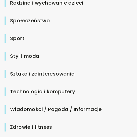
Rodzina i wychowanie dzieci
Społeczeństwo
Sport
Styl i moda
Sztuka i zainteresowania
Technologia i komputery
Wiadomości / Pogoda / Informacje
Zdrowie i fitness