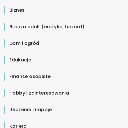
Biznes
Branża adult (erotyka, hazard)
Dom i ogród
Edukacja
Finanse osobiste
Hobby i zainteresowania
Jedzenie i napoje
Kariera