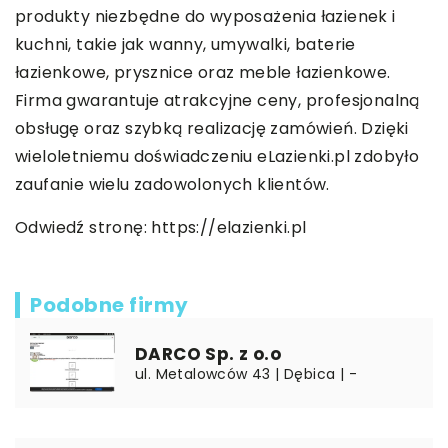
produkty niezbędne do wyposażenia łazienek i
kuchni, takie jak wanny, umywalki, baterie
łazienkowe, prysznice oraz meble łazienkowe.
Firma gwarantuje atrakcyjne ceny, profesjonalną
obsługę oraz szybką realizację zamówień. Dzięki
wieloletniemu doświadczeniu eLazienki.pl zdobyło
zaufanie wielu zadowolonych klientów.
Odwiedź stronę:
https://elazienki.pl
Podobne firmy
DARCO Sp. z o.o
ul. Metalowców 43 | Dębica | -