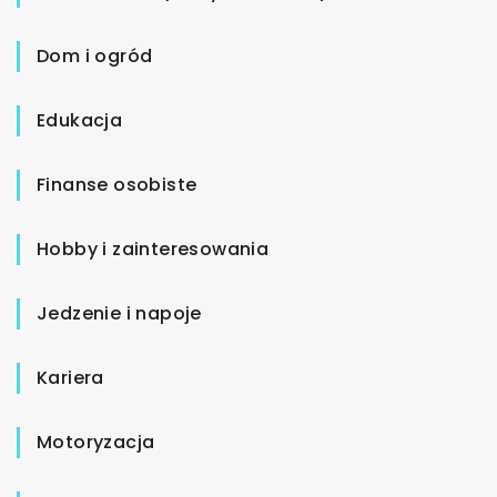
Dom i ogród
Edukacja
Finanse osobiste
Hobby i zainteresowania
Jedzenie i napoje
Kariera
Motoryzacja