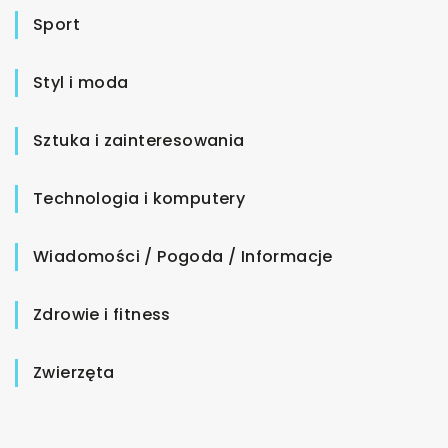
Sport
Styl i moda
Sztuka i zainteresowania
Technologia i komputery
Wiadomości / Pogoda / Informacje
Zdrowie i fitness
Zwierzęta