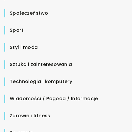
Społeczeństwo
Sport
Styl i moda
Sztuka i zainteresowania
Technologia i komputery
Wiadomości / Pogoda / Informacje
Zdrowie i fitness