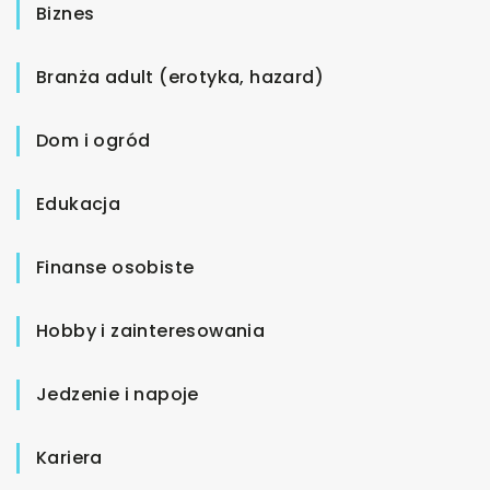
Biznes
Branża adult (erotyka, hazard)
Dom i ogród
Edukacja
Finanse osobiste
Hobby i zainteresowania
Jedzenie i napoje
Kariera