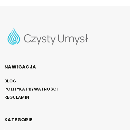
NAWIGACJA
BLOG
POLITYKA PRYWATNOŚCI
REGULAMIN
KATEGORIE