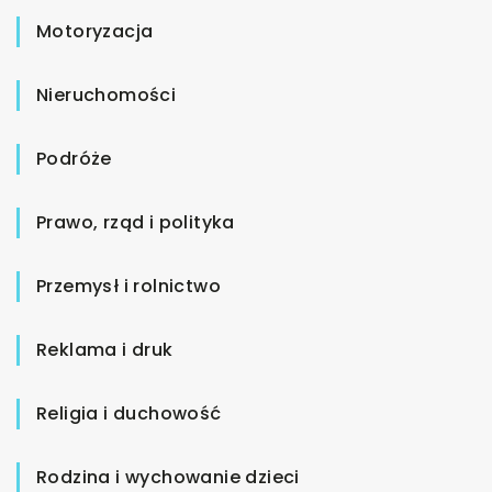
Motoryzacja
Nieruchomości
Podróże
Prawo, rząd i polityka
Przemysł i rolnictwo
Reklama i druk
Religia i duchowość
Rodzina i wychowanie dzieci