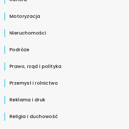
Motoryzacja
Nieruchomości
Podróże
Prawo, rząd i polityka
Przemysł i rolnictwo
Reklama i druk
Religia i duchowość