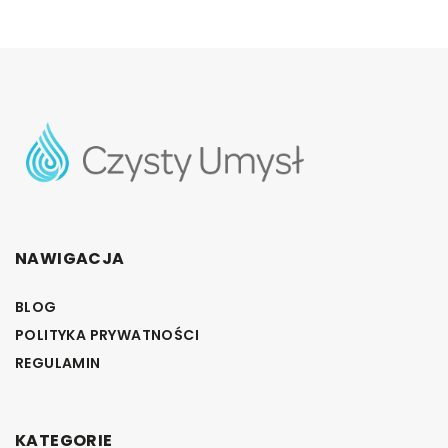
NAWIGACJA
BLOG
POLITYKA PRYWATNOŚCI
REGULAMIN
KATEGORIE