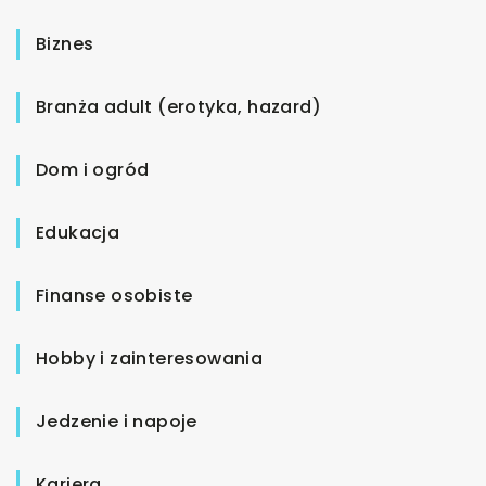
Biznes
Branża adult (erotyka, hazard)
Dom i ogród
Edukacja
Finanse osobiste
Hobby i zainteresowania
Jedzenie i napoje
Kariera