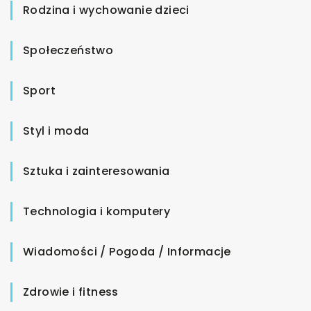
Rodzina i wychowanie dzieci
Społeczeństwo
Sport
Styl i moda
Sztuka i zainteresowania
Technologia i komputery
Wiadomości / Pogoda / Informacje
Zdrowie i fitness