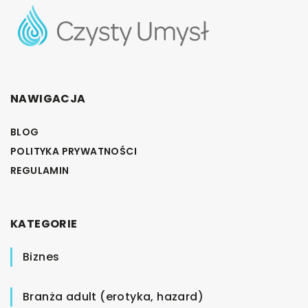
NAWIGACJA
BLOG
POLITYKA PRYWATNOŚCI
REGULAMIN
KATEGORIE
Biznes
Branża adult (erotyka, hazard)