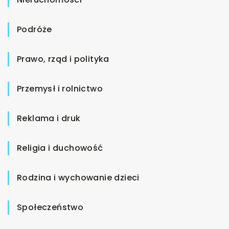
Podróże
Prawo, rząd i polityka
Przemysł i rolnictwo
Reklama i druk
Religia i duchowość
Rodzina i wychowanie dzieci
Społeczeństwo