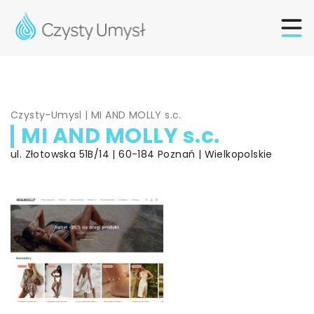
Czysty-Umysl
|
MI AND MOLLY s.c.
MI AND MOLLY s.c.
ul. Złotowska 51B/14 | 60-184 Poznań | Wielkopolskie