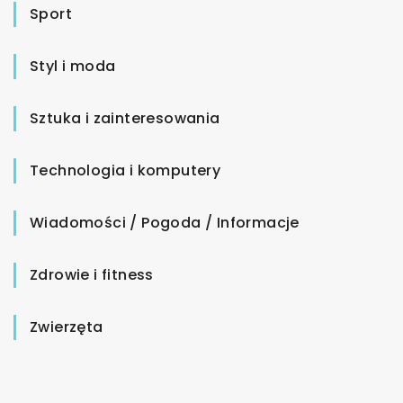
Sport
Styl i moda
Sztuka i zainteresowania
Technologia i komputery
Wiadomości / Pogoda / Informacje
Zdrowie i fitness
Zwierzęta