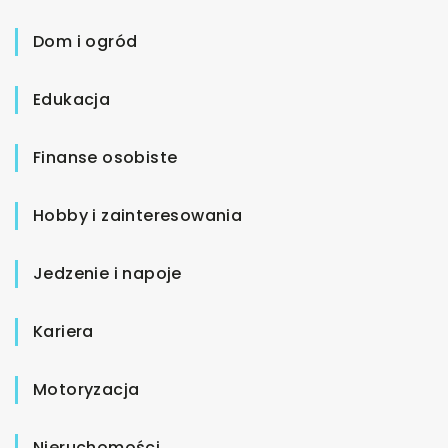
Dom i ogród
Edukacja
Finanse osobiste
Hobby i zainteresowania
Jedzenie i napoje
Kariera
Motoryzacja
Nieruchomości