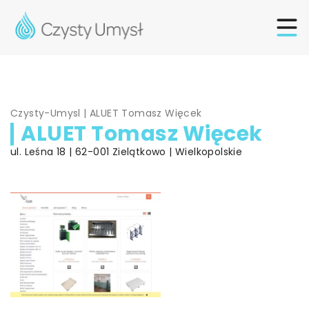
Czysty-Umysl
|
ALUET Tomasz Więcek
ALUET Tomasz Więcek
ul. Leśna 18 | 62-001 Zielątkowo | Wielkopolskie