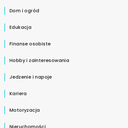
Dom i ogród
Edukacja
Finanse osobiste
Hobby i zainteresowania
Jedzenie i napoje
Kariera
Motoryzacja
Nieruchomości