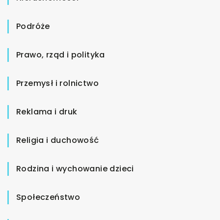
Podróże
Prawo, rząd i polityka
Przemysł i rolnictwo
Reklama i druk
Religia i duchowość
Rodzina i wychowanie dzieci
Społeczeństwo