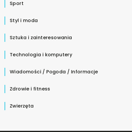
Sport
Styl i moda
Sztuka i zainteresowania
Technologia i komputery
Wiadomości / Pogoda / Informacje
Zdrowie i fitness
Zwierzęta