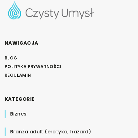
NAWIGACJA
BLOG
POLITYKA PRYWATNOŚCI
REGULAMIN
KATEGORIE
Biznes
Branża adult (erotyka, hazard)