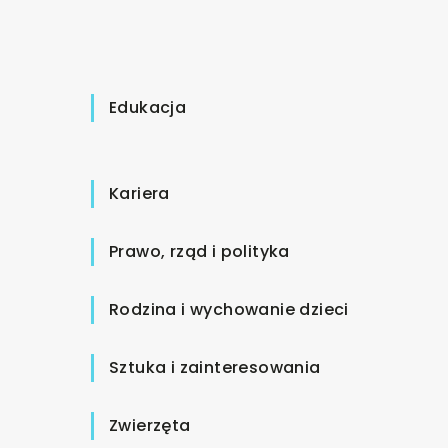
Edukacja
Kariera
Prawo, rząd i polityka
Rodzina i wychowanie dzieci
Sztuka i zainteresowania
Zwierzęta