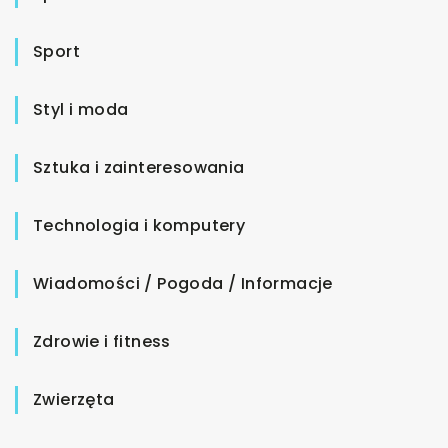
Sport
Styl i moda
Sztuka i zainteresowania
Technologia i komputery
Wiadomości / Pogoda / Informacje
Zdrowie i fitness
Zwierzęta