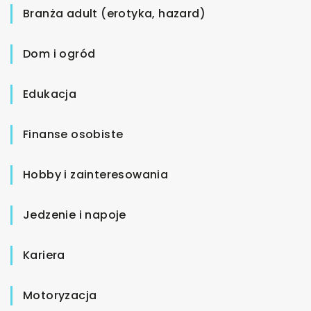
Branża adult (erotyka, hazard)
Dom i ogród
Edukacja
Finanse osobiste
Hobby i zainteresowania
Jedzenie i napoje
Kariera
Motoryzacja