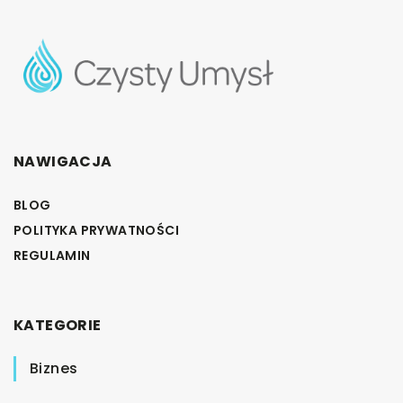
NAWIGACJA
BLOG
POLITYKA PRYWATNOŚCI
REGULAMIN
KATEGORIE
Biznes