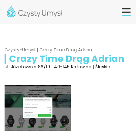
Czysty-Umysl
|
Crazy Time Drąg Adrian
Crazy Time Drąg Adrian
ul. Józefowska 86/19 | 40-145 Katowice | Śląskie