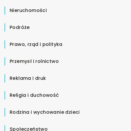
Nieruchomości
Podróże
Prawo, rząd i polityka
Przemysł i rolnictwo
Reklama i druk
Religia i duchowość
Rodzina i wychowanie dzieci
Społeczeństwo