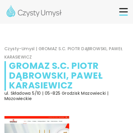
Czysty-Umysl
|
GROMAZ S.C. PIOTR DĄBROWSKI, PAWEŁ
KARASIEWICZ
GROMAZ S.C. PIOTR
DĄBROWSKI, PAWEŁ
KARASIEWICZ
ul. Składowa 5/10 | 05-825 Grodzisk Mazowiecki |
Mazowieckie