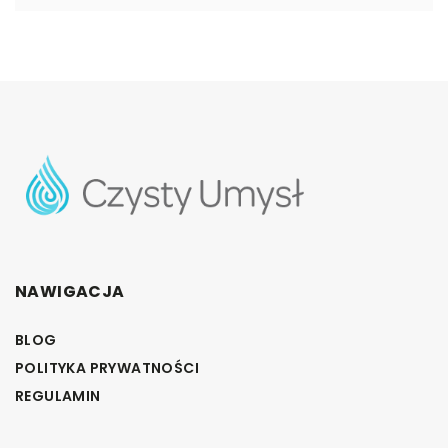
NAWIGACJA
BLOG
POLITYKA PRYWATNOŚCI
REGULAMIN