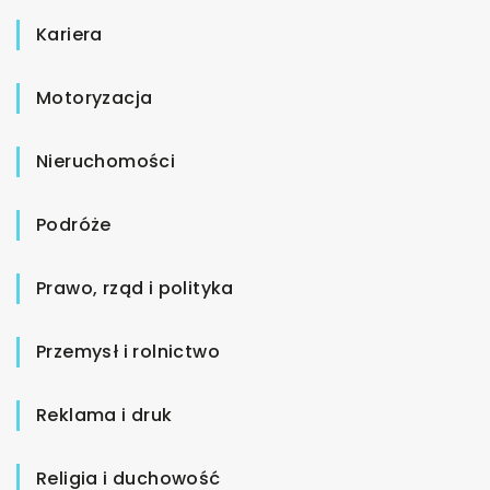
Kariera
Motoryzacja
Nieruchomości
Podróże
Prawo, rząd i polityka
Przemysł i rolnictwo
Reklama i druk
Religia i duchowość