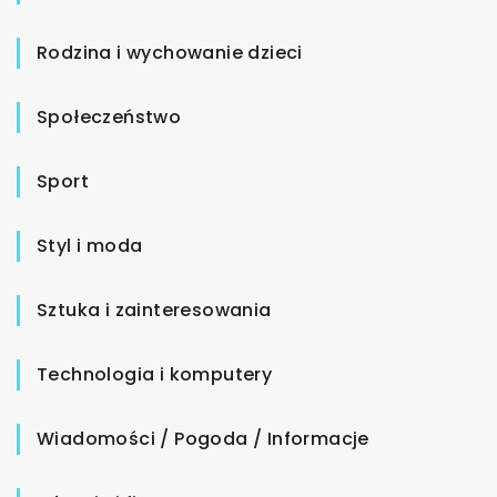
Rodzina i wychowanie dzieci
Społeczeństwo
Sport
Styl i moda
Sztuka i zainteresowania
Technologia i komputery
Wiadomości / Pogoda / Informacje