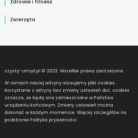
Zdrowie i fitness
Zwierzęta
czysty-umysl.pl © 2023. Wszelkie prawa zastrzeżone.
W ramach naszej witryny stosujemy pliki cookies.
Korzystanie z witryny bez zmiany ustawień dot. cookies
oznacza, że będą one zamieszczane w Państwa
urządzeniu końcowym. Zmiany ustawień można
dokonać w każdym momencie. Więcej szczegółów na
podstronie
Polityka prywatności
.