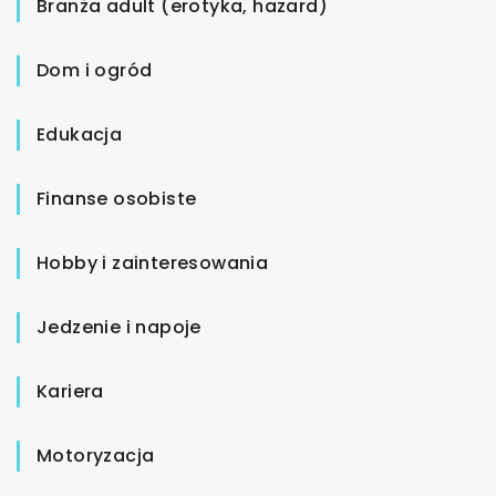
Branża adult (erotyka, hazard)
Dom i ogród
Edukacja
Finanse osobiste
Hobby i zainteresowania
Jedzenie i napoje
Kariera
Motoryzacja