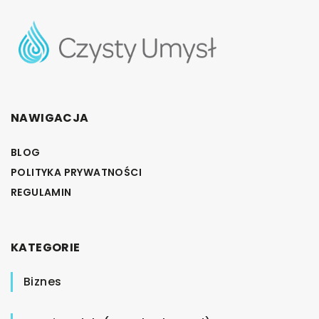
NAWIGACJA
BLOG
POLITYKA PRYWATNOŚCI
REGULAMIN
KATEGORIE
Biznes