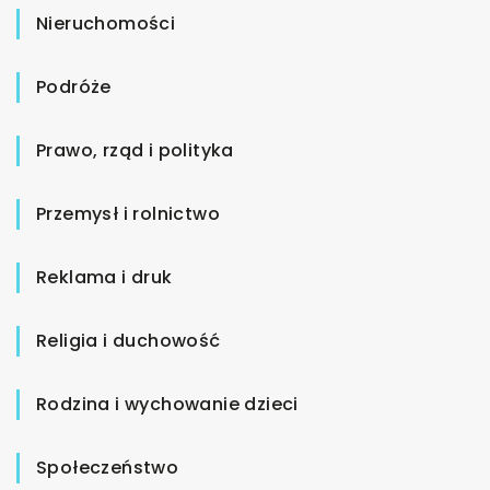
Nieruchomości
Podróże
Prawo, rząd i polityka
Przemysł i rolnictwo
Reklama i druk
Religia i duchowość
Rodzina i wychowanie dzieci
Społeczeństwo