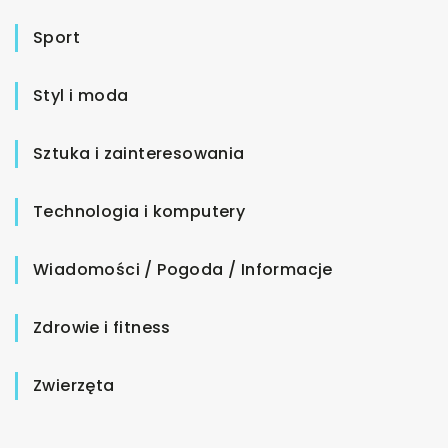
Sport
Styl i moda
Sztuka i zainteresowania
Technologia i komputery
Wiadomości / Pogoda / Informacje
Zdrowie i fitness
Zwierzęta