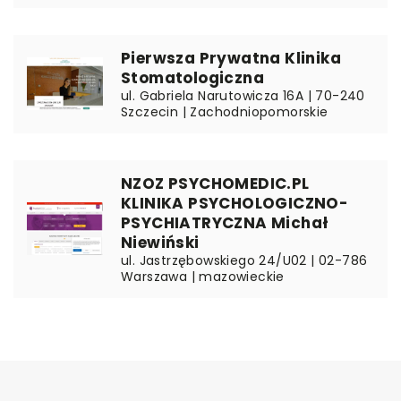
Pierwsza Prywatna Klinika
Stomatologiczna
ul. Gabriela Narutowicza 16A | 70-240
Szczecin | Zachodniopomorskie
NZOZ PSYCHOMEDIC.PL
KLINIKA PSYCHOLOGICZNO-
PSYCHIATRYCZNA Michał
Niewiński
ul. Jastrzębowskiego 24/U02 | 02-786
Warszawa | mazowieckie