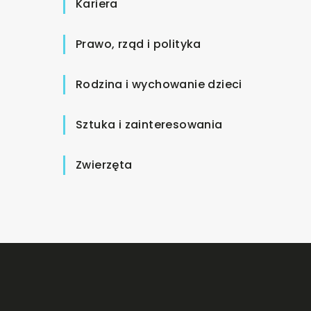
Kariera
Prawo, rząd i polityka
Rodzina i wychowanie dzieci
Sztuka i zainteresowania
Zwierzęta