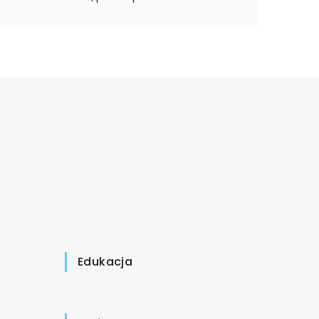
Edukacja