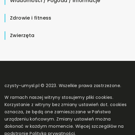
Wiadomości / Pogoda / Informacje
Zdrowie i fitness
Zwierzęta
czysty-umysl.pl © 2023. Wszelkie prawa zastrzeżone.
W ramach naszej witryny stosujemy pliki cookies.
Korzystanie z witryny bez zmiany ustawień dot. cookies
oznacza, że będą one zamieszczane w Państwa
urządzeniu końcowym. Zmiany ustawień można
dokonać w każdym momencie. Więcej szczegółów na
podstronie
Polityka prywatności
.