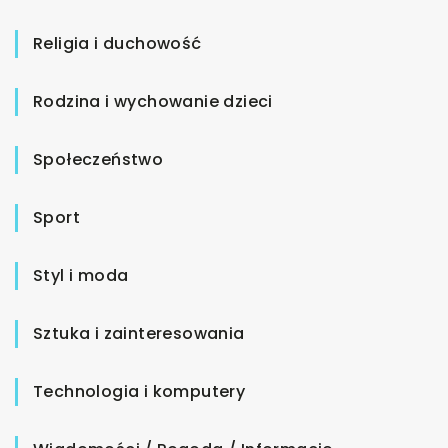
Religia i duchowość
Rodzina i wychowanie dzieci
Społeczeństwo
Sport
Styl i moda
Sztuka i zainteresowania
Technologia i komputery