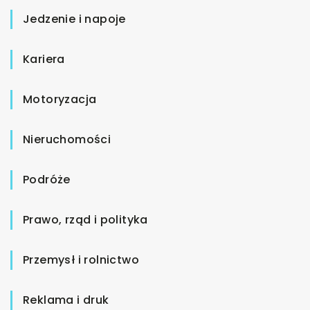
Jedzenie i napoje
Kariera
Motoryzacja
Nieruchomości
Podróże
Prawo, rząd i polityka
Przemysł i rolnictwo
Reklama i druk