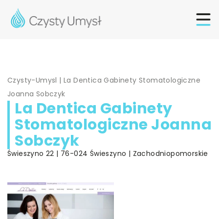
Czysty-Umysl
|
La Dentica Gabinety Stomatologiczne
Joanna Sobczyk
La Dentica Gabinety
Stomatologiczne Joanna
Sobczyk
Świeszyno 22 | 76-024 Świeszyno | Zachodniopomorskie