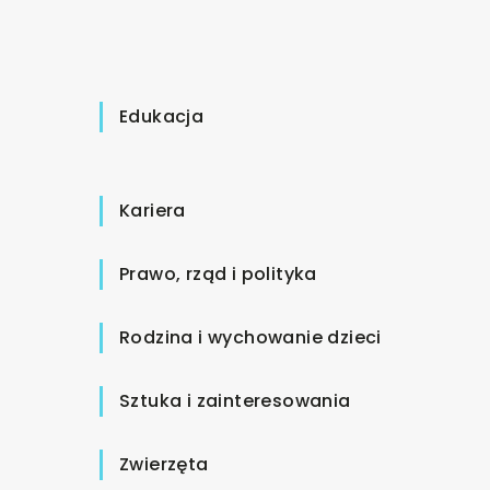
Edukacja
Kariera
Prawo, rząd i polityka
Rodzina i wychowanie dzieci
Sztuka i zainteresowania
Zwierzęta