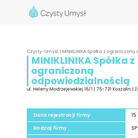
Czysty-Umysl
|
MINIKLINIKA Spółka z ograniczoną
MINIKLINIKA Spółka z
ograniczoną
odpowiedzialnością
ul. Heleny Modrzejewskiej 16/1 | 75-731 Koszalin 
Data rejestracji firmy
15
Rodzaj firmy
SP