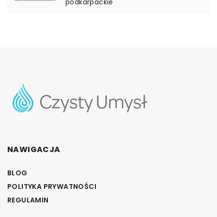
podkarpackie
NAWIGACJA
BLOG
POLITYKA PRYWATNOŚCI
REGULAMIN