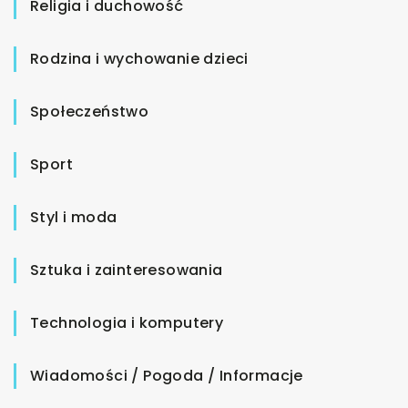
Religia i duchowość
Rodzina i wychowanie dzieci
Społeczeństwo
Sport
Styl i moda
Sztuka i zainteresowania
Technologia i komputery
Wiadomości / Pogoda / Informacje