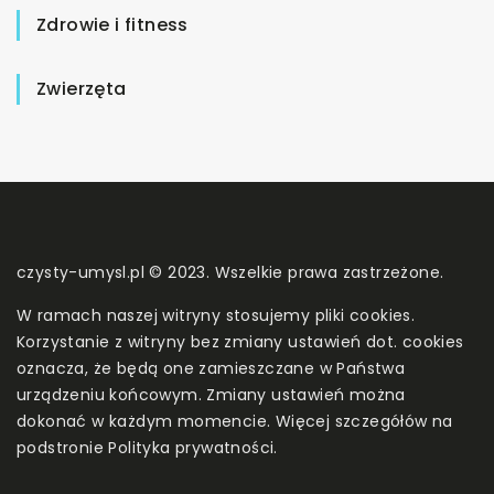
Zdrowie i fitness
Zwierzęta
czysty-umysl.pl © 2023. Wszelkie prawa zastrzeżone.
W ramach naszej witryny stosujemy pliki cookies.
Korzystanie z witryny bez zmiany ustawień dot. cookies
oznacza, że będą one zamieszczane w Państwa
urządzeniu końcowym. Zmiany ustawień można
dokonać w każdym momencie. Więcej szczegółów na
podstronie
Polityka prywatności
.