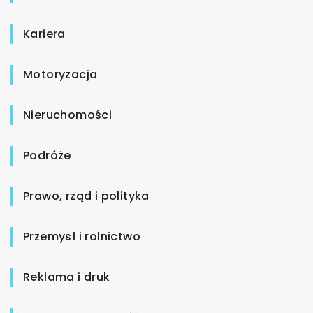
Kariera
Motoryzacja
Nieruchomości
Podróże
Prawo, rząd i polityka
Przemysł i rolnictwo
Reklama i druk