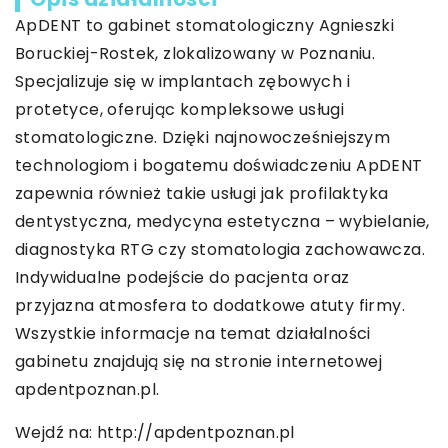
ApDENT to gabinet stomatologiczny Agnieszki
Boruckiej-Rostek, zlokalizowany w Poznaniu.
Specjalizuje się w implantach zębowych i
protetyce, oferując kompleksowe usługi
stomatologiczne. Dzięki najnowocześniejszym
technologiom i bogatemu doświadczeniu ApDENT
zapewnia również takie usługi jak profilaktyka
dentystyczna, medycyna estetyczna – wybielanie,
diagnostyka RTG czy stomatologia zachowawcza.
Indywidualne podejście do pacjenta oraz
przyjazna atmosfera to dodatkowe atuty firmy.
Wszystkie informacje na temat działalności
gabinetu znajdują się na stronie internetowej
apdentpoznan.pl.
Wejdź na:
http://apdentpoznan.pl