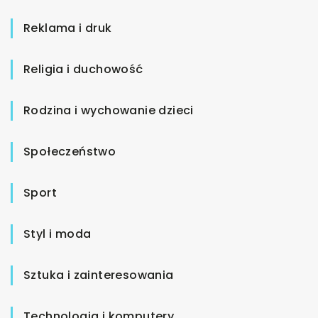
Reklama i druk
Religia i duchowość
Rodzina i wychowanie dzieci
Społeczeństwo
Sport
Styl i moda
Sztuka i zainteresowania
Technologia i komputery