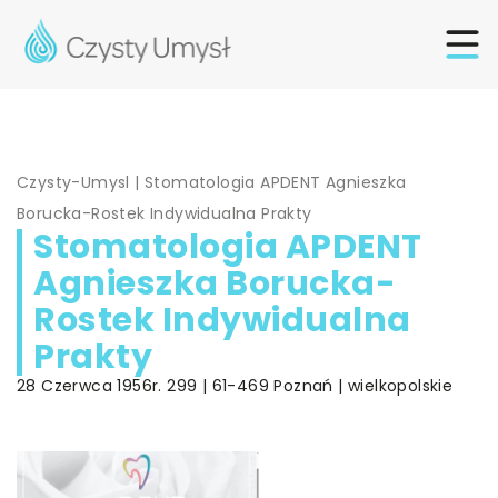
Czysty-Umysl
|
Stomatologia APDENT Agnieszka
Borucka-Rostek Indywidualna Prakty
Stomatologia APDENT
Agnieszka Borucka-
Rostek Indywidualna
Prakty
28 Czerwca 1956r. 299 | 61-469 Poznań | wielkopolskie