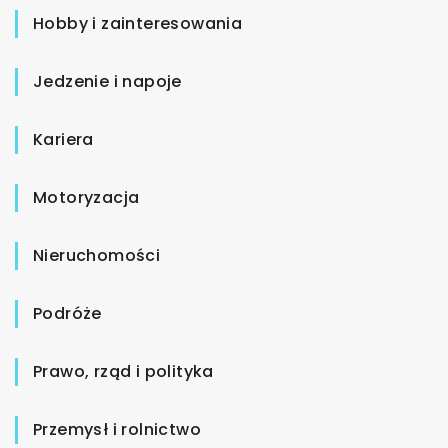
Hobby i zainteresowania
Jedzenie i napoje
Kariera
Motoryzacja
Nieruchomości
Podróże
Prawo, rząd i polityka
Przemysł i rolnictwo