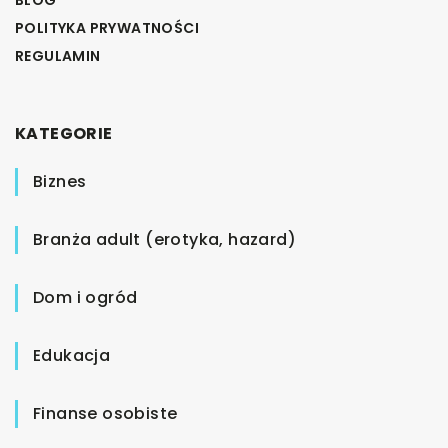
POLITYKA PRYWATNOŚCI
REGULAMIN
KATEGORIE
Biznes
Branża adult (erotyka, hazard)
Dom i ogród
Edukacja
Finanse osobiste