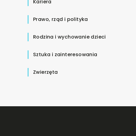
Kariera
Prawo, rząd i polityka
Rodzina i wychowanie dzieci
Sztuka i zainteresowania
Zwierzęta