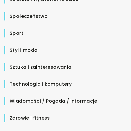
Społeczeństwo
Sport
Styl i moda
Sztuka i zainteresowania
Technologia i komputery
Wiadomości / Pogoda / Informacje
Zdrowie i fitness