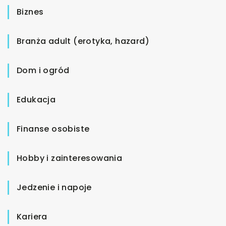
Biznes
Branża adult (erotyka, hazard)
Dom i ogród
Edukacja
Finanse osobiste
Hobby i zainteresowania
Jedzenie i napoje
Kariera