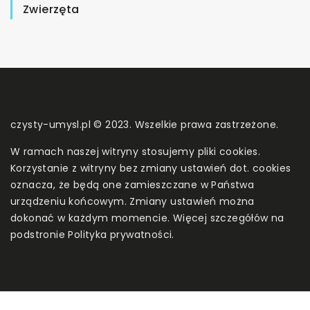
Zwierzęta
czysty-umysl.pl © 2023. Wszelkie prawa zastrzeżone.
W ramach naszej witryny stosujemy pliki cookies.
Korzystanie z witryny bez zmiany ustawień dot. cookies
oznacza, że będą one zamieszczane w Państwa
urządzeniu końcowym. Zmiany ustawień można
dokonać w każdym momencie. Więcej szczegółów na
podstronie
Polityka prywatności
.