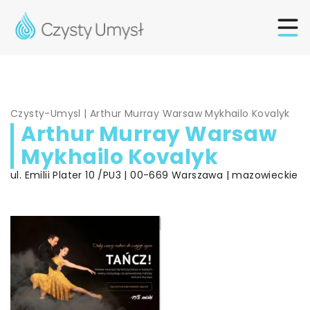
Czysty-Umysl
|
Arthur Murray Warsaw Mykhailo Kovalyk
Arthur Murray Warsaw
Mykhailo Kovalyk
ul. Emilii Plater 10 /PU3 | 00-669 Warszawa | mazowieckie