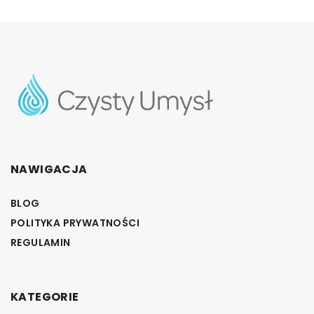
NAWIGACJA
BLOG
POLITYKA PRYWATNOŚCI
REGULAMIN
KATEGORIE