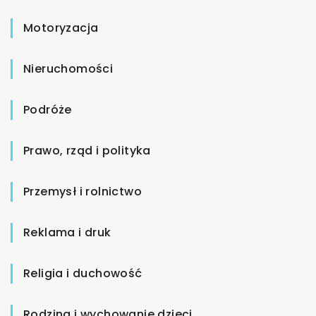
Motoryzacja
Nieruchomości
Podróże
Prawo, rząd i polityka
Przemysł i rolnictwo
Reklama i druk
Religia i duchowość
Rodzina i wychowanie dzieci