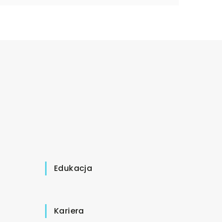
Edukacja
Kariera