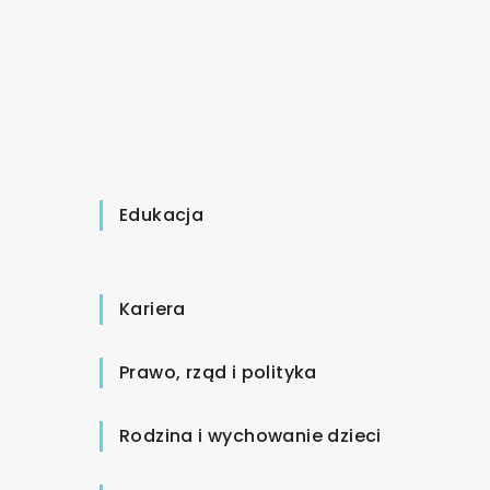
Edukacja
Kariera
Prawo, rząd i polityka
Rodzina i wychowanie dzieci