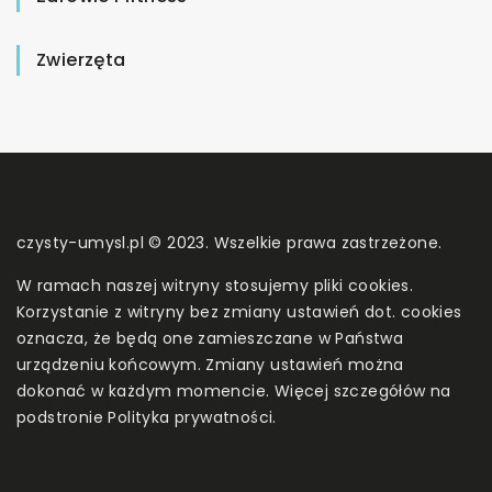
Zwierzęta
czysty-umysl.pl © 2023. Wszelkie prawa zastrzeżone.
W ramach naszej witryny stosujemy pliki cookies.
Korzystanie z witryny bez zmiany ustawień dot. cookies
oznacza, że będą one zamieszczane w Państwa
urządzeniu końcowym. Zmiany ustawień można
dokonać w każdym momencie. Więcej szczegółów na
podstronie
Polityka prywatności
.