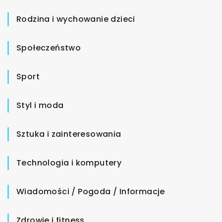
Rodzina i wychowanie dzieci
Społeczeństwo
Sport
Styl i moda
Sztuka i zainteresowania
Technologia i komputery
Wiadomości / Pogoda / Informacje
Zdrowie i fitness