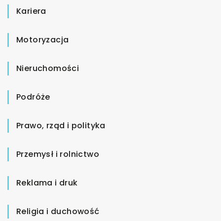
Kariera
Motoryzacja
Nieruchomości
Podróże
Prawo, rząd i polityka
Przemysł i rolnictwo
Reklama i druk
Religia i duchowość