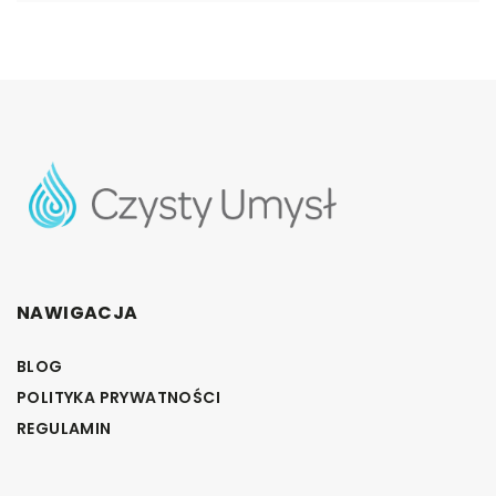
NAWIGACJA
BLOG
POLITYKA PRYWATNOŚCI
REGULAMIN