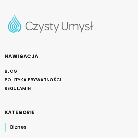
NAWIGACJA
BLOG
POLITYKA PRYWATNOŚCI
REGULAMIN
KATEGORIE
Biznes