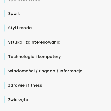
Sport
Styl i moda
Sztuka i zainteresowania
Technologia i komputery
Wiadomości / Pogoda / Informacje
Zdrowie i fitness
Zwierzęta