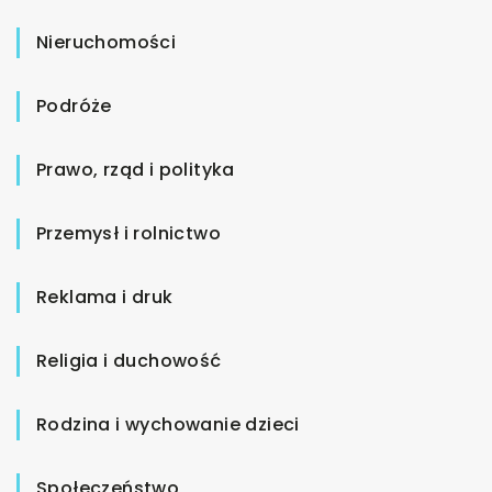
Nieruchomości
Podróże
Prawo, rząd i polityka
Przemysł i rolnictwo
Reklama i druk
Religia i duchowość
Rodzina i wychowanie dzieci
Społeczeństwo