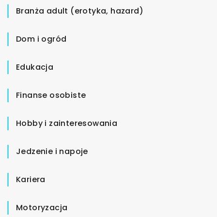
Branża adult (erotyka, hazard)
Dom i ogród
Edukacja
Finanse osobiste
Hobby i zainteresowania
Jedzenie i napoje
Kariera
Motoryzacja