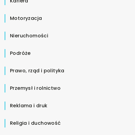
Kariera
Motoryzacja
Nieruchomości
Podróże
Prawo, rząd i polityka
Przemysł i rolnictwo
Reklama i druk
Religia i duchowość