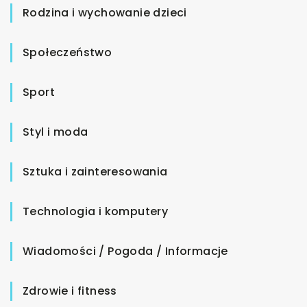
Rodzina i wychowanie dzieci
Społeczeństwo
Sport
Styl i moda
Sztuka i zainteresowania
Technologia i komputery
Wiadomości / Pogoda / Informacje
Zdrowie i fitness