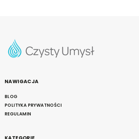
NAWIGACJA
BLOG
POLITYKA PRYWATNOŚCI
REGULAMIN
KATEGORIE