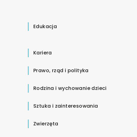
Edukacja
Kariera
Prawo, rząd i polityka
Rodzina i wychowanie dzieci
Sztuka i zainteresowania
Zwierzęta