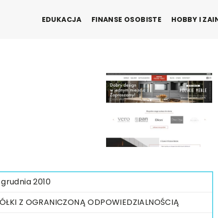
EDUKACJA
FINANSE OSOBISTE
HOBBY I ZA
 grudnia 2010
ÓŁKI Z OGRANICZONĄ ODPOWIEDZIALNOŚCIĄ