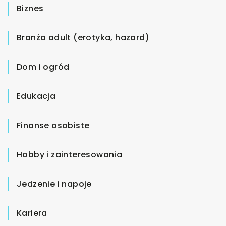
Biznes
Branża adult (erotyka, hazard)
Dom i ogród
Edukacja
Finanse osobiste
Hobby i zainteresowania
Jedzenie i napoje
Kariera