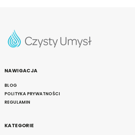
NAWIGACJA
BLOG
POLITYKA PRYWATNOŚCI
REGULAMIN
KATEGORIE