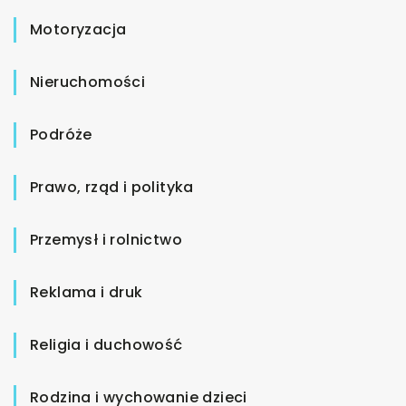
Motoryzacja
Nieruchomości
Podróże
Prawo, rząd i polityka
Przemysł i rolnictwo
Reklama i druk
Religia i duchowość
Rodzina i wychowanie dzieci