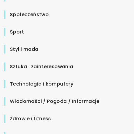
Społeczeństwo
Sport
Styl i moda
Sztuka i zainteresowania
Technologia i komputery
Wiadomości / Pogoda / Informacje
Zdrowie i fitness