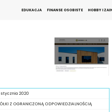
EDUKACJA
FINANSE OSOBISTE
HOBBY I ZA
 stycznia 2020
ÓŁKI Z OGRANICZONĄ ODPOWIEDZIALNOŚCIĄ