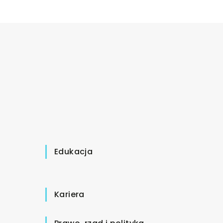
Edukacja
Kariera