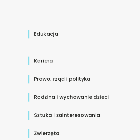
Edukacja
Kariera
Prawo, rząd i polityka
Rodzina i wychowanie dzieci
Sztuka i zainteresowania
Zwierzęta