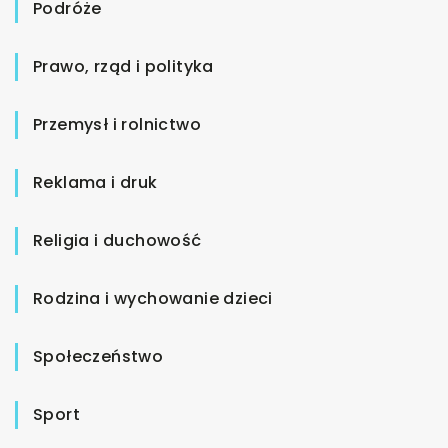
Podróże
Prawo, rząd i polityka
Przemysł i rolnictwo
Reklama i druk
Religia i duchowość
Rodzina i wychowanie dzieci
Społeczeństwo
Sport