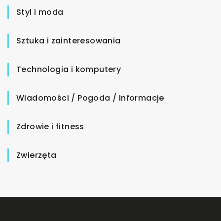
Styl i moda
Sztuka i zainteresowania
Technologia i komputery
Wiadomości / Pogoda / Informacje
Zdrowie i fitness
Zwierzęta