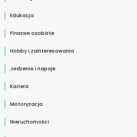
Edukacja
Finanse osobiste
Hobby i zainteresowania
Jedzenie i napoje
Kariera
Motoryzacja
Nieruchomości