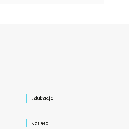
Edukacja
Kariera