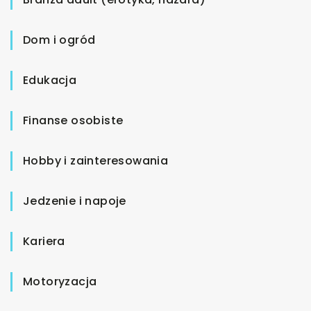
Dom i ogród
Edukacja
Finanse osobiste
Hobby i zainteresowania
Jedzenie i napoje
Kariera
Motoryzacja