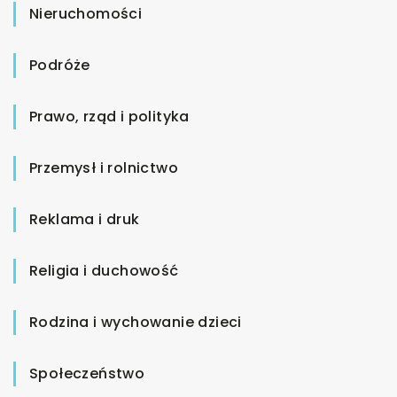
Nieruchomości
Podróże
Prawo, rząd i polityka
Przemysł i rolnictwo
Reklama i druk
Religia i duchowość
Rodzina i wychowanie dzieci
Społeczeństwo