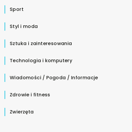
Sport
Styl i moda
Sztuka i zainteresowania
Technologia i komputery
Wiadomości / Pogoda / Informacje
Zdrowie i fitness
Zwierzęta