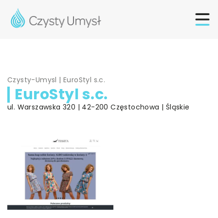
Czysty-Umysl
|
EuroStyl s.c.
EuroStyl s.c.
ul. Warszawska 320 | 42-200 Częstochowa | Śląskie