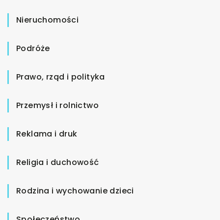
Nieruchomości
Podróże
Prawo, rząd i polityka
Przemysł i rolnictwo
Reklama i druk
Religia i duchowość
Rodzina i wychowanie dzieci
Społeczeństwo