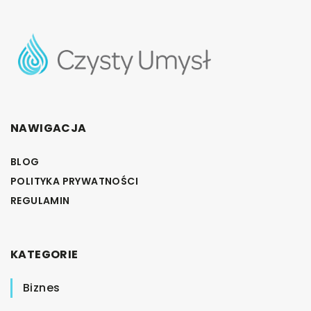
NAWIGACJA
BLOG
POLITYKA PRYWATNOŚCI
REGULAMIN
KATEGORIE
Biznes