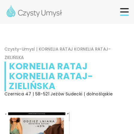
Czysty-Umysl
|
KORNELIA RATAJ KORNELIA RATAJ-
ZIELIŃSKA
KORNELIA RATAJ
KORNELIA RATAJ-
ZIELIŃSKA
Czernica 47 | 58-521 Jeżów Sudecki | dolnośląskie