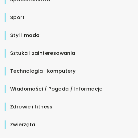
Sport
Styl i moda
Sztuka i zainteresowania
Technologia i komputery
Wiadomości / Pogoda / Informacje
Zdrowie i fitness
Zwierzęta