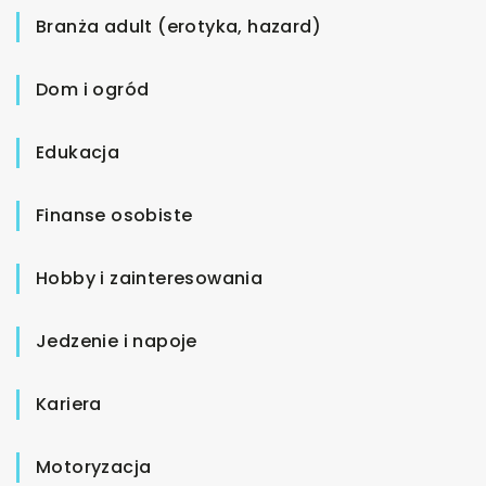
Branża adult (erotyka, hazard)
Dom i ogród
Edukacja
Finanse osobiste
Hobby i zainteresowania
Jedzenie i napoje
Kariera
Motoryzacja