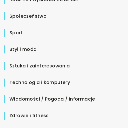
Społeczeństwo
Sport
Styl i moda
Sztuka i zainteresowania
Technologia i komputery
Wiadomości / Pogoda / Informacje
Zdrowie i fitness