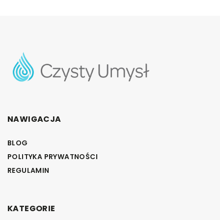
NAWIGACJA
BLOG
POLITYKA PRYWATNOŚCI
REGULAMIN
KATEGORIE