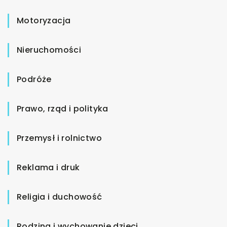
Motoryzacja
Nieruchomości
Podróże
Prawo, rząd i polityka
Przemysł i rolnictwo
Reklama i druk
Religia i duchowość
Rodzina i wychowanie dzieci