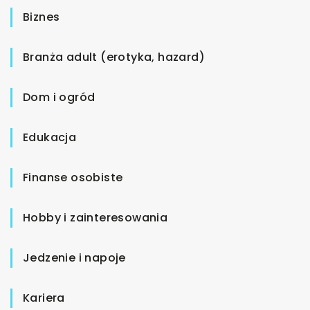
Biznes
Branża adult (erotyka, hazard)
Dom i ogród
Edukacja
Finanse osobiste
Hobby i zainteresowania
Jedzenie i napoje
Kariera