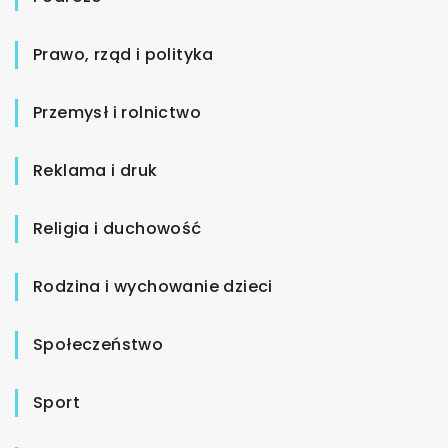
Prawo, rząd i polityka
Przemysł i rolnictwo
Reklama i druk
Religia i duchowość
Rodzina i wychowanie dzieci
Społeczeństwo
Sport