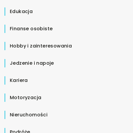
Edukacja
Finanse osobiste
Hobby i zainteresowania
Jedzenie i napoje
Kariera
Motoryzacja
Nieruchomości
Podróże