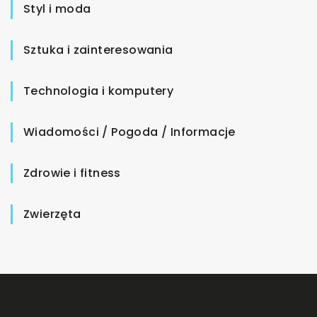
Styl i moda
Sztuka i zainteresowania
Technologia i komputery
Wiadomości / Pogoda / Informacje
Zdrowie i fitness
Zwierzęta