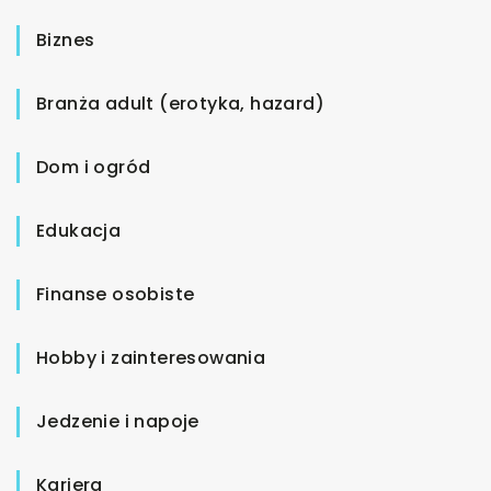
Biznes
Branża adult (erotyka, hazard)
Dom i ogród
Edukacja
Finanse osobiste
Hobby i zainteresowania
Jedzenie i napoje
Kariera