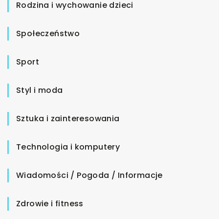
Rodzina i wychowanie dzieci
Społeczeństwo
Sport
Styl i moda
Sztuka i zainteresowania
Technologia i komputery
Wiadomości / Pogoda / Informacje
Zdrowie i fitness