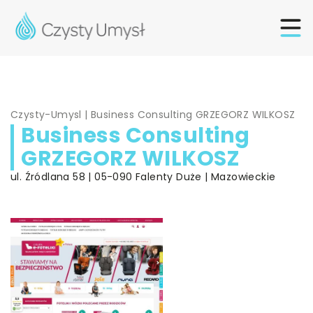
Czysty-Umysl
|
Business Consulting GRZEGORZ WILKOSZ
Business Consulting
GRZEGORZ WILKOSZ
ul. Źródlana 58 | 05-090 Falenty Duże | Mazowieckie