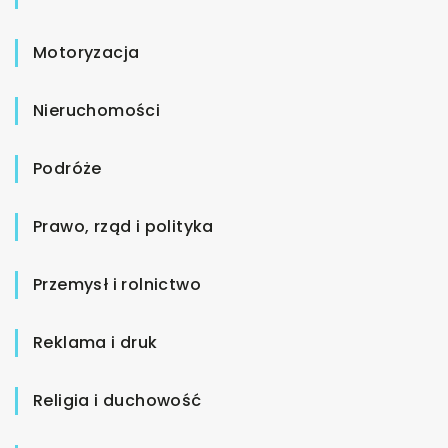
Motoryzacja
Nieruchomości
Podróże
Prawo, rząd i polityka
Przemysł i rolnictwo
Reklama i druk
Religia i duchowość