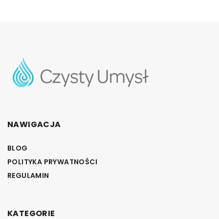
NAWIGACJA
BLOG
POLITYKA PRYWATNOŚCI
REGULAMIN
KATEGORIE