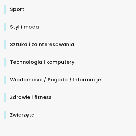
Sport
Styl i moda
Sztuka i zainteresowania
Technologia i komputery
Wiadomości / Pogoda / Informacje
Zdrowie i fitness
Zwierzęta