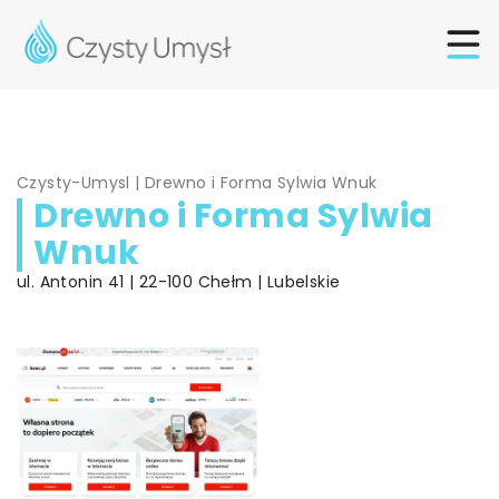
Czysty-Umysl
|
Drewno i Forma Sylwia Wnuk
Drewno i Forma Sylwia
Wnuk
ul. Antonin 41 | 22-100 Chełm | Lubelskie