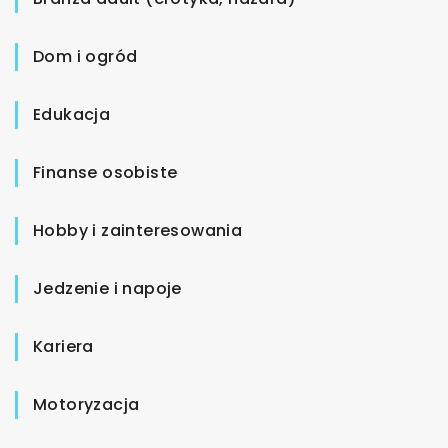
Dom i ogród
Edukacja
Finanse osobiste
Hobby i zainteresowania
Jedzenie i napoje
Kariera
Motoryzacja