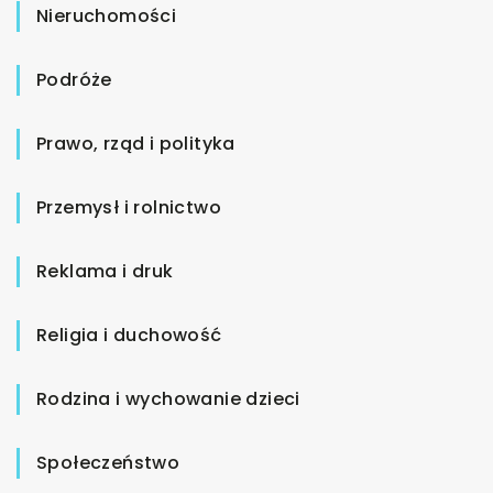
Nieruchomości
Podróże
Prawo, rząd i polityka
Przemysł i rolnictwo
Reklama i druk
Religia i duchowość
Rodzina i wychowanie dzieci
Społeczeństwo