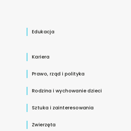
Edukacja
Kariera
Prawo, rząd i polityka
Rodzina i wychowanie dzieci
Sztuka i zainteresowania
Zwierzęta