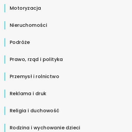
Motoryzacja
Nieruchomości
Podróże
Prawo, rząd i polityka
Przemysł i rolnictwo
Reklama i druk
Religia i duchowość
Rodzina i wychowanie dzieci