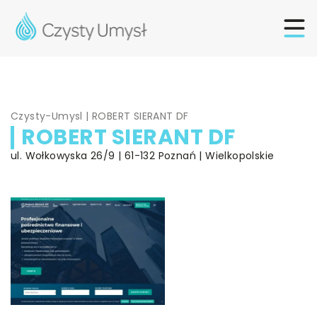
Czysty-Umysl
|
ROBERT SIERANT DF
ROBERT SIERANT DF
ul. Wołkowyska 26/9 | 61-132 Poznań | Wielkopolskie