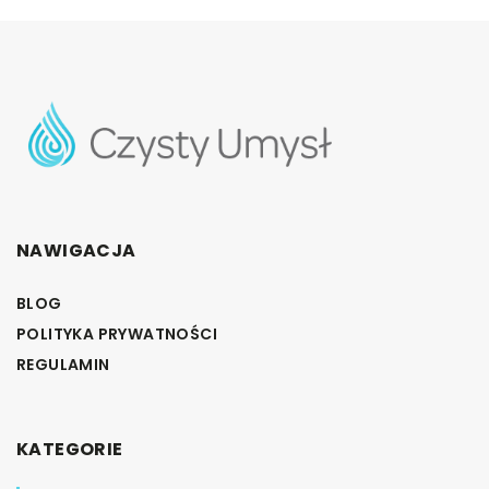
NAWIGACJA
BLOG
POLITYKA PRYWATNOŚCI
REGULAMIN
KATEGORIE