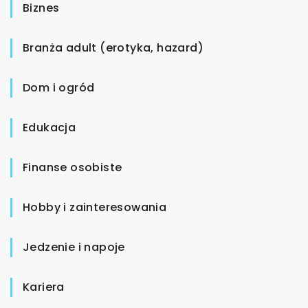
Biznes
Branża adult (erotyka, hazard)
Dom i ogród
Edukacja
Finanse osobiste
Hobby i zainteresowania
Jedzenie i napoje
Kariera