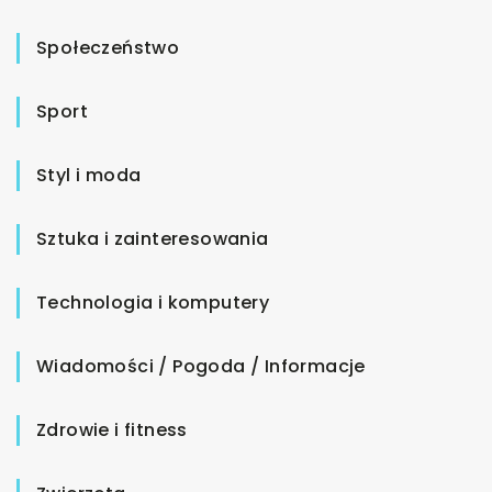
Społeczeństwo
Sport
Styl i moda
Sztuka i zainteresowania
Technologia i komputery
Wiadomości / Pogoda / Informacje
Zdrowie i fitness