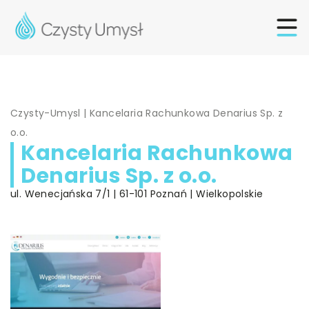
Czysty-Umysl
|
Kancelaria Rachunkowa Denarius Sp. z
o.o.
Kancelaria Rachunkowa
Denarius Sp. z o.o.
ul. Wenecjańska 7/1 | 61-101 Poznań | Wielkopolskie