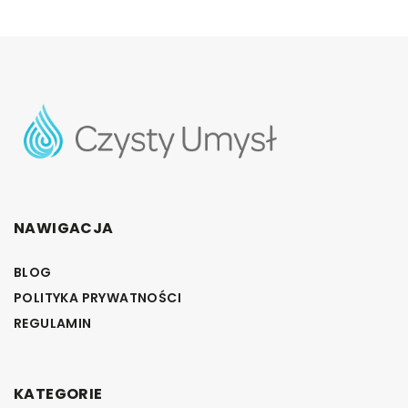
NAWIGACJA
BLOG
POLITYKA PRYWATNOŚCI
REGULAMIN
KATEGORIE