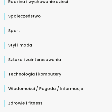
Rodzina i wychowanie dzieci
Społeczeństwo
Sport
Styl i moda
Sztuka i zainteresowania
Technologia i komputery
Wiadomości / Pogoda / Informacje
Zdrowie i fitness