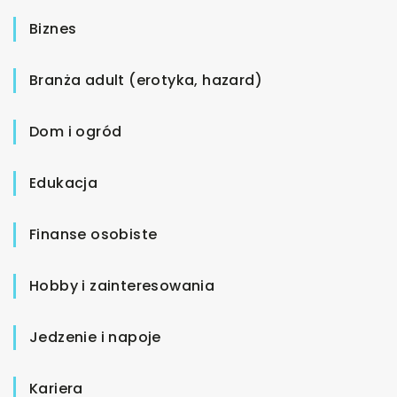
Biznes
Branża adult (erotyka, hazard)
Dom i ogród
Edukacja
Finanse osobiste
Hobby i zainteresowania
Jedzenie i napoje
Kariera