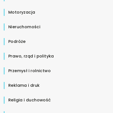
Motoryzacja
Nieruchomości
Podróże
Prawo, rząd i polityka
Przemysł i rolnictwo
Reklama i druk
Religia i duchowość