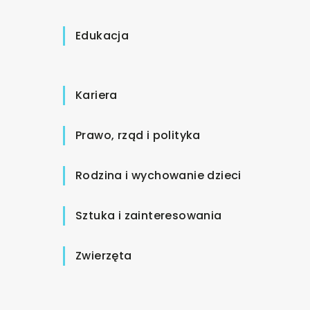
Edukacja
Kariera
Prawo, rząd i polityka
Rodzina i wychowanie dzieci
Sztuka i zainteresowania
Zwierzęta