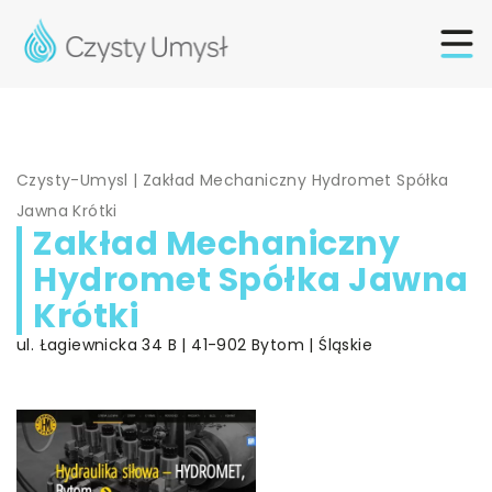
Czysty-Umysl
|
Zakład Mechaniczny Hydromet Spółka
Jawna Krótki
Zakład Mechaniczny
Hydromet Spółka Jawna
Krótki
ul. Łagiewnicka 34 B | 41-902 Bytom | Śląskie