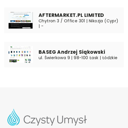
AFTERMARKET.PL LIMITED
Chytron 3 / Office 301 | Nikozja (Cypr)
| -
BASEG Andrzej Siąkowski
ul. Świerkowa 9 | 98-100 Łask | Łódzkie