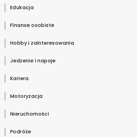
Edukacja
Finanse osobiste
Hobby i zainteresowania
Jedzenie i napoje
Kariera
Motoryzacja
Nieruchomości
Podróże