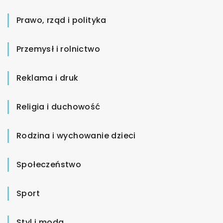
Prawo, rząd i polityka
Przemysł i rolnictwo
Reklama i druk
Religia i duchowość
Rodzina i wychowanie dzieci
Społeczeństwo
Sport
Styl i moda