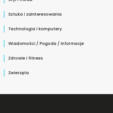
Sztuka i zainteresowania
Technologia i komputery
Wiadomości / Pogoda / Informacje
Zdrowie i fitness
Zwierzęta