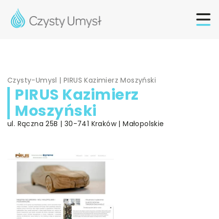
Czysty-Umysl
|
PIRUS Kazimierz Moszyński
PIRUS Kazimierz
Moszyński
ul. Rączna 25B | 30-741 Kraków | Małopolskie