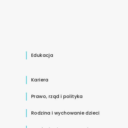
Edukacja
Kariera
Prawo, rząd i polityka
Rodzina i wychowanie dzieci