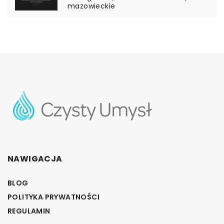
mazowieckie
NAWIGACJA
BLOG
POLITYKA PRYWATNOŚCI
REGULAMIN