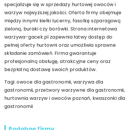
specjalizuje się w sprzedaży hurtowej owoców i
warzyw najwyższej jakości. Oferta firmy obejmuje
między innymi kiełki lucerny, fasolkę szparagową
zieloną, buraki czy borówki. Strona internetowa
warzywa-gacek.pl zapewnia łatwy dostęp do
pełnej oferty hurtowni oraz umożliwia sprawne
składanie zamówień. Firma gwarantuje
profesjonalną obsługę, atrakcyjne ceny oraz
bezpłatną dostawę swoich produktów.
Tagi: owoce dla gastronomii, warzywa dla
gastronomii, przetwory warzywne dla gastronomii,
hurtownia warzyw i owoców poznań
, kwaszonki dla
gastronomii
Podobne firmy