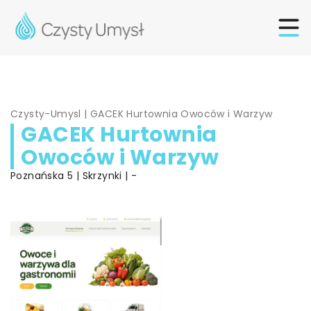
Czysty-Umysl
|
GACEK Hurtownia Owoców i Warzyw
GACEK Hurtownia
Owoców i Warzyw
Poznańska 5 | Skrzynki | -