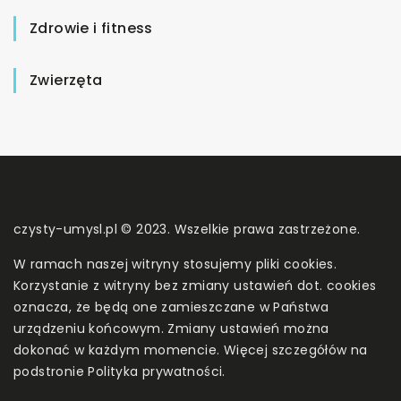
Zdrowie i fitness
Zwierzęta
czysty-umysl.pl © 2023. Wszelkie prawa zastrzeżone.
W ramach naszej witryny stosujemy pliki cookies.
Korzystanie z witryny bez zmiany ustawień dot. cookies
oznacza, że będą one zamieszczane w Państwa
urządzeniu końcowym. Zmiany ustawień można
dokonać w każdym momencie. Więcej szczegółów na
podstronie
Polityka prywatności
.