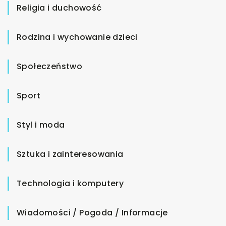
Religia i duchowość
Rodzina i wychowanie dzieci
Społeczeństwo
Sport
Styl i moda
Sztuka i zainteresowania
Technologia i komputery
Wiadomości / Pogoda / Informacje