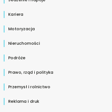
Kariera
Motoryzacja
Nieruchomości
Podróże
Prawo, rząd i polityka
Przemysł i rolnictwo
Reklama i druk