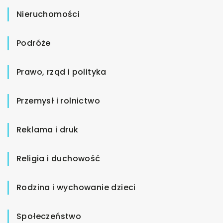
Nieruchomości
Podróże
Prawo, rząd i polityka
Przemysł i rolnictwo
Reklama i druk
Religia i duchowość
Rodzina i wychowanie dzieci
Społeczeństwo