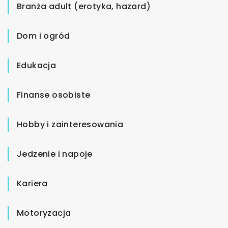
Branża adult (erotyka, hazard)
Dom i ogród
Edukacja
Finanse osobiste
Hobby i zainteresowania
Jedzenie i napoje
Kariera
Motoryzacja