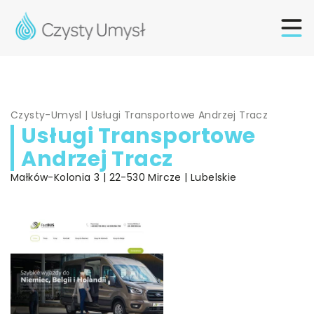
Czysty-Umysl
|
Usługi Transportowe Andrzej Tracz
Usługi Transportowe
Andrzej Tracz
Małków-Kolonia 3 | 22-530 Mircze | Lubelskie