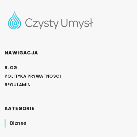
NAWIGACJA
BLOG
POLITYKA PRYWATNOŚCI
REGULAMIN
KATEGORIE
Biznes