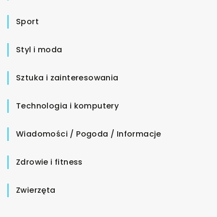
Sport
Styl i moda
Sztuka i zainteresowania
Technologia i komputery
Wiadomości / Pogoda / Informacje
Zdrowie i fitness
Zwierzęta