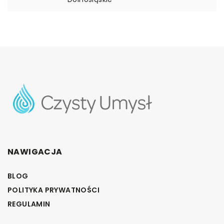
NAWIGACJA
BLOG
POLITYKA PRYWATNOŚCI
REGULAMIN