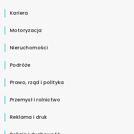
Kariera
Motoryzacja
Nieruchomości
Podróże
Prawo, rząd i polityka
Przemysł i rolnictwo
Reklama i druk