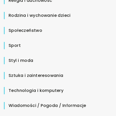
Religia i duchowość
Rodzina i wychowanie dzieci
Społeczeństwo
Sport
Styl i moda
Sztuka i zainteresowania
Technologia i komputery
Wiadomości / Pogoda / Informacje