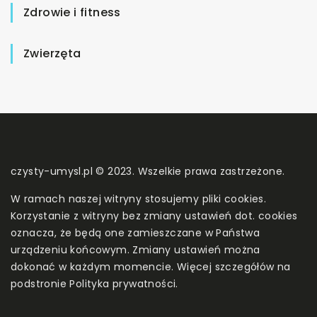
Zdrowie i fitness
Zwierzęta
czysty-umysl.pl © 2023. Wszelkie prawa zastrzeżone.
W ramach naszej witryny stosujemy pliki cookies.
Korzystanie z witryny bez zmiany ustawień dot. cookies
oznacza, że będą one zamieszczane w Państwa
urządzeniu końcowym. Zmiany ustawień można
dokonać w każdym momencie. Więcej szczegółów na
podstronie
Polityka prywatności
.