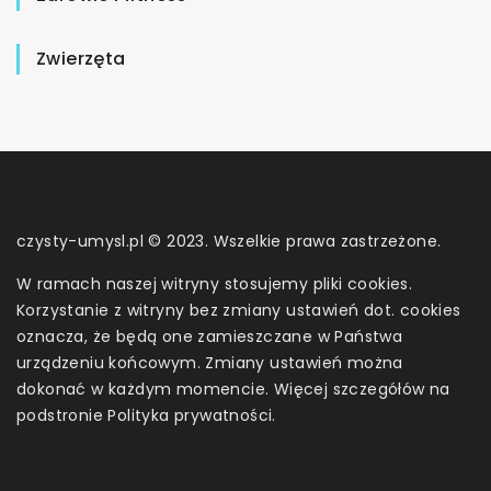
Zwierzęta
czysty-umysl.pl © 2023. Wszelkie prawa zastrzeżone.
W ramach naszej witryny stosujemy pliki cookies.
Korzystanie z witryny bez zmiany ustawień dot. cookies
oznacza, że będą one zamieszczane w Państwa
urządzeniu końcowym. Zmiany ustawień można
dokonać w każdym momencie. Więcej szczegółów na
podstronie
Polityka prywatności
.