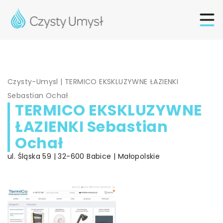
Czysty-Umysl
|
TERMICO EKSKLUZYWNE ŁAZIENKI
Sebastian Ochał
TERMICO EKSKLUZYWNE
ŁAZIENKI Sebastian
Ochał
ul. Śląska 59 | 32-600 Babice | Małopolskie