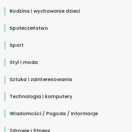
Rodzina i wychowanie dzieci
Społeczeństwo
Sport
Styl i moda
Sztuka i zainteresowania
Technologia i komputery
Wiadomości / Pogoda / Informacje
Zdrowie i fitness