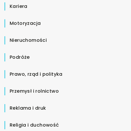
Kariera
Motoryzacja
Nieruchomości
Podróże
Prawo, rząd i polityka
Przemysł i rolnictwo
Reklama i druk
Religia i duchowość