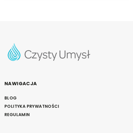
NAWIGACJA
BLOG
POLITYKA PRYWATNOŚCI
REGULAMIN