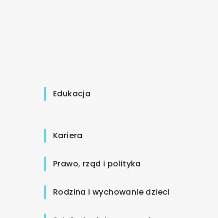
Edukacja
Kariera
Prawo, rząd i polityka
Rodzina i wychowanie dzieci